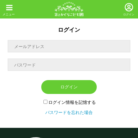
ログイン
ログイン
ログイン
ログイン情報を記憶する
パスワードを忘れた場合