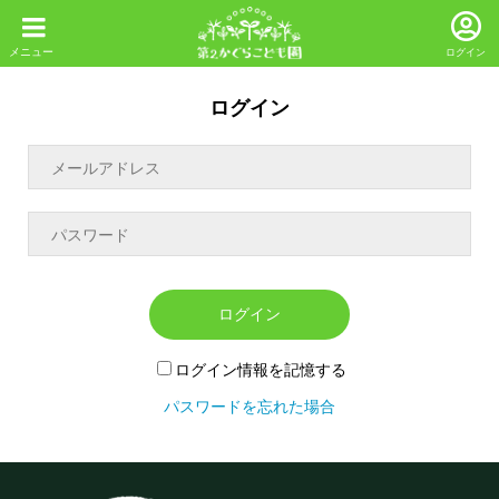
ログイン
ログイン
ログイン
ログイン情報を記憶する
パスワードを忘れた場合