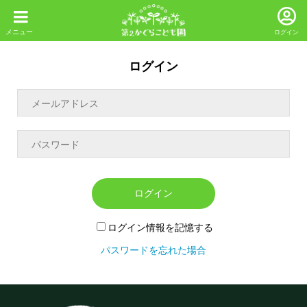
ログイン
ログイン
ログイン
ログイン情報を記憶する
パスワードを忘れた場合