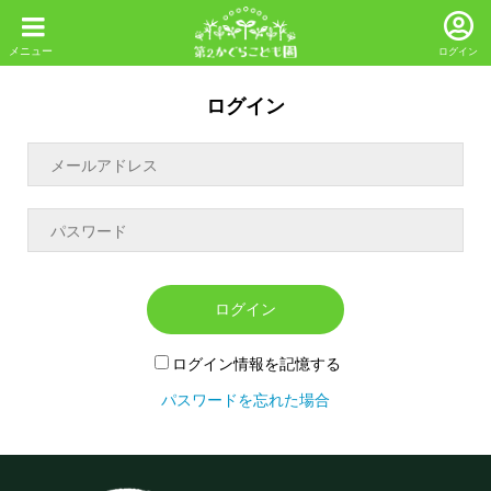
ログイン
ログイン
ログイン
ログイン情報を記憶する
パスワードを忘れた場合