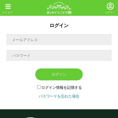
ログイン
ログイン
ログイン
ログイン情報を記憶する
パスワードを忘れた場合