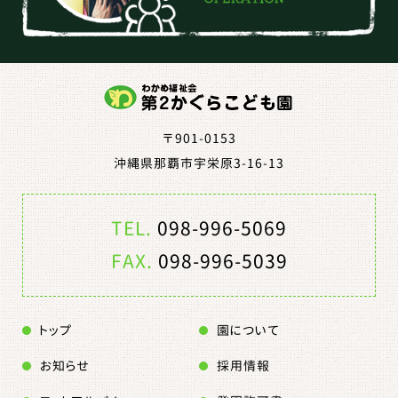
〒901-0153
沖縄県那覇市宇栄原3-16-13
TEL.
098-996-5069
FAX.
098-996-5039
トップ
園について
お知らせ
採用情報