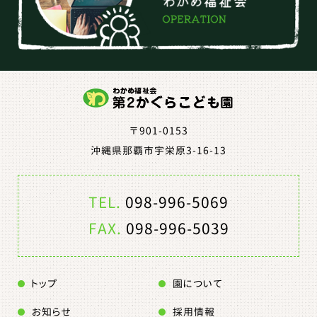
〒901-0153
沖縄県那覇市宇栄原3-16-13
TEL.
098-996-5069
FAX.
098-996-5039
トップ
園について
お知らせ
採用情報