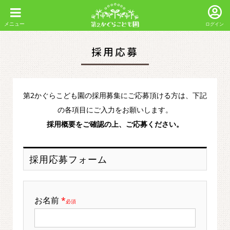
ログイン
採用応募
第2かぐらこども園の採用募集にご応募頂ける方は、下記
の各項目にご入力をお願いします。
採用概要をご確認の上、ご応募ください。
採用応募フォーム
お名前
*
必須