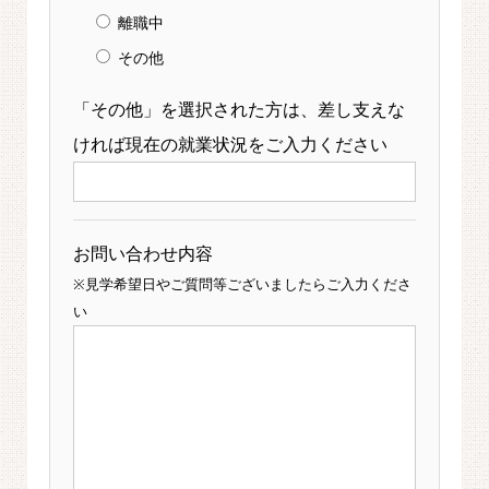
離職中
その他
「その他」を選択された方は、差し支えな
ければ現在の就業状況をご入力ください
お問い合わせ内容
※見学希望日やご質問等ございましたらご入力くださ
い